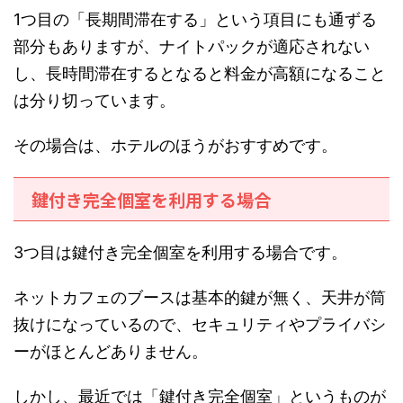
1つ目の「長期間滞在する」という項目にも通ずる
部分もありますが、ナイトパックが適応されない
し、長時間滞在するとなると料金が高額になること
は分り切っています。
その場合は、ホテルのほうがおすすめです。
鍵付き完全個室を利用する場合
3つ目は鍵付き完全個室を利用する場合です。
ネットカフェのブースは基本的鍵が無く、天井が筒
抜けになっているので、セキュリティやプライバシ
ーがほとんどありません。
しかし、最近では「鍵付き完全個室」というものが