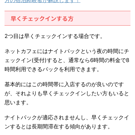
方の宿泊経験者が解説します！
早くチェックインする方
2つ目は早くチェックインする場合です。
ネットカフェにはナイトパックという夜の時間にチ
ェックイン(受付)すると、通常なら6時間の料金で8
時間利用できるパックを利用できます。
基本的にはこの時間帯に入店するのが良いのです
が、それよりも早くチェックインしたい方もいると
思います。
ナイトパックが適応されませんし、早くチェックイ
ンするとは長期間滞在する傾向があります。