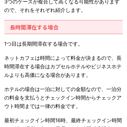
3つのケースが複合して高くなる可能性があります
ので、それをそれぞれ紹介します。
長時間滞在する場合
1つ目は長期間滞在する場合です。
ネットカフェは時間によって料金が決まるので、長
時間滞在する場合はカプセルホテルやビジネスホテ
ルよりも高価になる場合があります。
ホテルの場合は一泊に対しての金額なので、一泊分
の料金を支払うとチェックイン時間からチェックア
ウト時間までは一律の料金です。
最初チェックイン時間16時、最終チェックイン時間