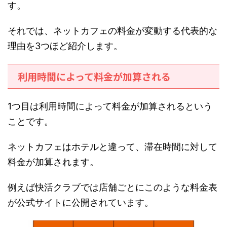
す。
それでは、ネットカフェの料金が変動する代表的な
理由を3つほど紹介します。
利用時間によって料金が加算される
1つ目は利用時間によって料金が加算されるという
ことです。
ネットカフェはホテルと違って、滞在時間に対して
料金が加算されます。
例えば快活クラブでは店舗ごとにこのような料金表
が公式サイトに公開されています。