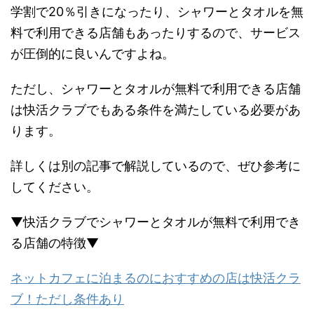
学割で20％引きになったり、シャワーとタオルを無
料で利用できる店舗もあったりするので、サービス
が圧倒的に良いんですよね。
ただし、シャワーとタオルが無料で利用できる店舗
は快活クラブでもある条件を満たしている必要があ
ります。
詳しくは別の記事で解説しているので、ぜひ参考に
してください。
▼快活クラブでシャワーとタオルが無料で利用でき
る店舗の特徴▼
ネットカフェに泊まるのにおすすめの店は快活クラ
ブ！ただし条件あり