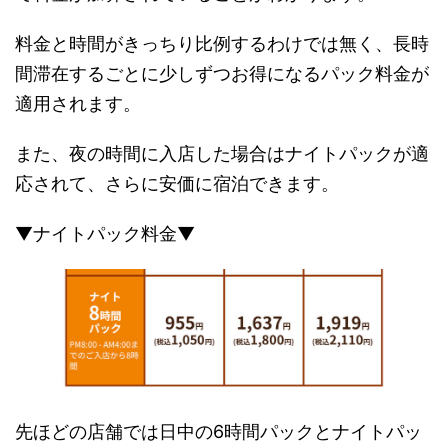
料金と時間がきっちり比例するわけでは無く、長時
間滞在するごとに少しずつお得になるパック料金が
適用されます。
また、夜の時間に入店した場合はナイトパックが適
応されて、さらに安価に宿泊できます。
▼ナイトパック料金▼
先ほどの店舗では日中の6時間パックとナイトパッ