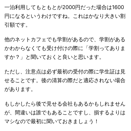
一泊利用してもともとが2000円だった場合は1600
円になるというわけですね。これはかなり大きい割
引額です。
他のネットカフェでも学割があるので、学割がある
かわからなくても受け付けの際に「学割ってありま
すか？」と聞いておくと良いと思います。
ただし、注意点は必ず最初の受付の際に学生証は見
せることです。後の清算の際だと適応されない場合
があります。
もしかしたら後で見せる会社もあるかもしれません
が、間違いは誰でもあることですし、損するよりは
マシなので最初に聞いておきましょう！