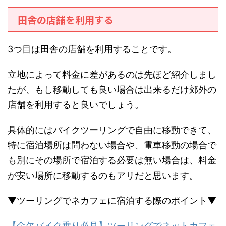
田舎の店舗を利用する
3つ目は田舎の店舗を利用することです。
立地によって料金に差があるのは先ほど紹介しまし
たが、もし移動しても良い場合は出来るだけ郊外の
店舗を利用すると良いでしょう。
具体的にはバイクツーリングで自由に移動できて、
特に宿泊場所は問わない場合や、電車移動の場合で
も別にその場所で宿泊する必要は無い場合は、料金
が安い場所に移動するのもアリだと思います。
▼ツーリングでネカフェに宿泊する際のポイント▼
【金欠バイク乗り必見】ツーリングでネットカフェ