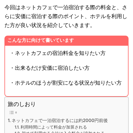
今回はネットカフェで一泊宿泊する際の料金と、さ
らに安価に宿泊する際のポイント、ホテルを利用し
た方が良い状況を紹介していきます。
こんな方に向けて書いています
・ネットカフェの宿泊料金を知りたい方
・出来るだけ安価に宿泊したい方
・ホテルのほうが割安になる状況が知りたい方
旅のしおり
ネットカフェで一泊宿泊するには約2000円前後
利用時間によって料金が加算される