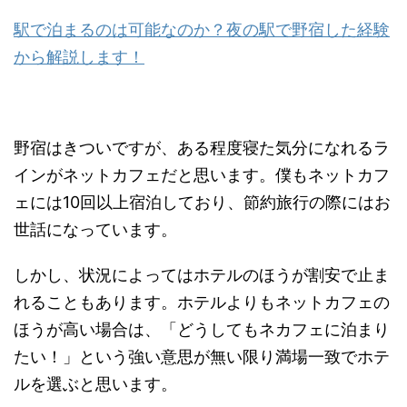
駅で泊まるのは可能なのか？夜の駅で野宿した経験
から解説します！
野宿はきついですが、ある程度寝た気分になれるラ
インがネットカフェだと思います。僕もネットカフ
ェには10回以上宿泊しており、節約旅行の際にはお
世話になっています。
しかし、状況によってはホテルのほうが割安で止ま
れることもあります。ホテルよりもネットカフェの
ほうが高い場合は、「どうしてもネカフェに泊まり
たい！」という強い意思が無い限り満場一致でホテ
ルを選ぶと思います。