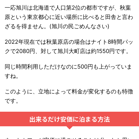
一応旭川は北海道で人口第2位の都市ですが、秋葉
原という東京都心に近い場所に比べると田舎と言わ
ざるを得ません。(旭川の民ごめんなさい)
2022年現在では秋葉原店の場合はナイト8時間パッ
クで2080円、対して旭川大町店は約1550円です。
同じ時間利用しただけなのに500円も上がっていま
すね。
このように、立地によって料金が変化するのも特徴
です。
出来るだけ安価に泊まる方法