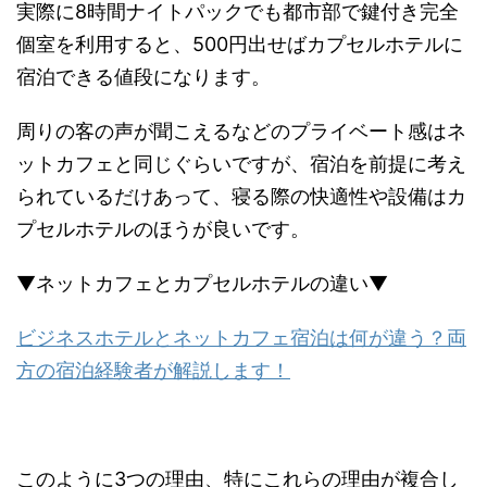
実際に8時間ナイトパックでも都市部で鍵付き完全
個室を利用すると、500円出せばカプセルホテルに
宿泊できる値段になります。
周りの客の声が聞こえるなどのプライベート感はネ
ットカフェと同じぐらいですが、宿泊を前提に考え
られているだけあって、寝る際の快適性や設備はカ
プセルホテルのほうが良いです。
▼ネットカフェとカプセルホテルの違い▼
ビジネスホテルとネットカフェ宿泊は何が違う？両
方の宿泊経験者が解説します！
このように3つの理由、特にこれらの理由が複合し