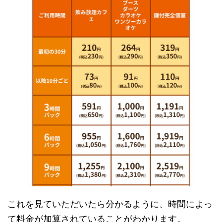
これを見ていただいたら分かるように、時間によっ
て料金が加算されていることがわかります。