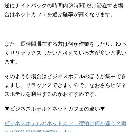
逆にナイトパックの時間内(8時間)だけ滞在する場
合はネットカフェを選ぶ確率が高くなります。
また、長時間滞在する方は何か作業をしたり、ゆっ
くりリラックスしたいと考えている方が多いと思い
ます。
そのような場合はビジネスホテルのほうが集中でき
ますし、リラックスできますので、なおさらビジネ
スホテルを利用するのがおすすめです。
▼ビジネスホテルとネットカフェの違い▼
ビジネスホテルとネットカフェ宿泊は何が違う？両