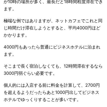
が10時の場所が多く、最長だと18時間程度滞在でき
ます。
極端な例ではありますが、ネットカフェでこれと同
じ時間だけ滞在しようとすると、平均4000円ほど
かかります。
4000円もあったら普通にビジネスホテルに泊まれ
ます。
そこまで長く宿泊しなくても、12時間滞在するなら
3000円弱ぐらい必要です。
個人的には入店する前に料金を計算して、2700円
を超えるようだったらあと1000円出してビジネス
ホテルでゆっくりすることが多いです。