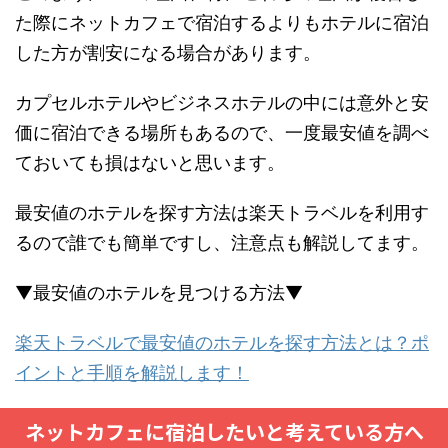
た際にネットカフェで宿泊するよりもホテルに宿泊
した方が割安になる場合があります。
カプセルホテルやビジネスホテルの中には意外と安
価に宿泊できる場所もあるので、一度最安値を調べ
ておいても損はないと思います。
最安値のホテルを探す方法は楽天トラベルを利用す
るので誰でも簡単ですし、注意点も解説してます。
▼最安値のホテルを見つける方法▼
楽天トラベルで最安値のホテルを探す方法とは？ポ
イントと手順を解説します！
ネットカフェに宿泊したいと考えている方へ