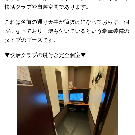
快活クラブや自遊空間であります。
これは名前の通り天井が筒抜けになっておらず、個
室になっており、鍵も付いているという豪華装備の
タイプのブースです。
▼快活クラブの鍵付き完全個室▼