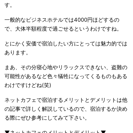
す。
一般的なビジネスホテルでは4000円ほどするの
で、大体半額程度で過ごせるというわけですね。
とにかく安価で宿泊したい方にとっては魅力的では
あります。
まあ、その分寝心地やリラックスできない、盗難の
可能性があるなど色々犠牲になってくるものもある
わけですけどね(笑)
ネットカフェで宿泊するメリットとデメリットは他
の記事で詳しく解説しているので、宿泊するか決め
る際にぜひ参考にしてみて下さい。
▼ネットカフェのメリットとデメリット▼