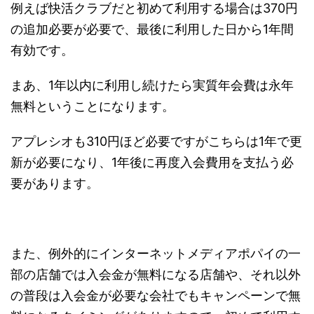
例えば快活クラブだと初めて利用する場合は370円
の追加必要が必要で、最後に利用した日から1年間
有効です。
まあ、1年以内に利用し続けたら実質年会費は永年
無料ということになります。
アプレシオも310円ほど必要ですがこちらは1年で更
新が必要になり、1年後に再度入会費用を支払う必
要があります。
また、例外的にインターネットメディアポパイの一
部の店舗では入会金が無料になる店舗や、それ以外
の普段は入会金が必要な会社でもキャンペーンで無