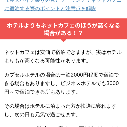
に宿泊する際のポイントと注意点を解説
ホテルよりもネットカフェのほうが高くなる
場合がある！？
ネットカフェは安価で宿泊できますが、実はホテル
よりもが高くなる可能性があります。
カプセルホテルの場合は一泊2000円程度で宿泊で
きる場合もありますし、ビジネスホテルでも3000
円～で宿泊できる所もあります。
その場合はホテルに泊まった方が快適に寝れます
し、次の日も元気で過ごせます。