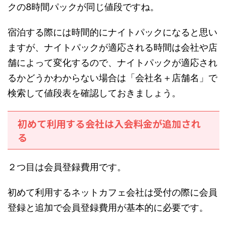
クの8時間パックが同じ値段ですね。
宿泊する際には時間的にナイトパックになると思い
ますが、ナイトパックが適応される時間は会社や店
舗によって変化するので、ナイトパックが適応され
るかどうかわからない場合は「会社名＋店舗名」で
検索して値段表を確認しておきましょう。
初めて利用する会社は入会料金が追加され
る
２つ目は会員登録費用です。
初めて利用するネットカフェ会社は受付の際に会員
登録と追加で会員登録費用が基本的に必要です。