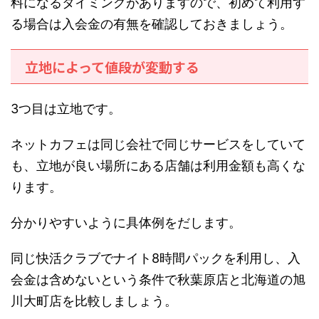
料になるタイミングがありますので、初めて利用す
る場合は入会金の有無を確認しておきましょう。
立地によって値段が変動する
3つ目は立地です。
ネットカフェは同じ会社で同じサービスをしていて
も、立地が良い場所にある店舗は利用金額も高くな
ります。
分かりやすいように具体例をだします。
同じ快活クラブでナイト8時間パックを利用し、入
会金は含めないという条件で秋葉原店と北海道の旭
川大町店を比較しましょう。