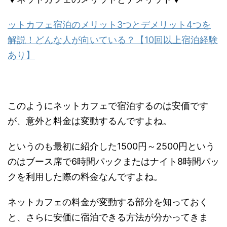
ットカフェ宿泊のメリット3つとデメリット4つを
解説！どんな人が向いている？【10回以上宿泊経験
あり】
このようにネットカフェで宿泊するのは安価です
が、意外と料金は変動するんですよね。
というのも最初に紹介した1500円～2500円という
のはブース席で6時間パックまたはナイト8時間パッ
クを利用した際の料金なんですよね。
ネットカフェの料金が変動する部分を知っておく
と、さらに安価に宿泊できる方法が分かってきま