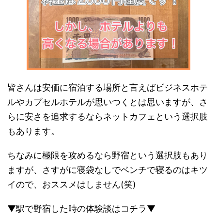
皆さんは安価に宿泊する場所と言えばビジネスホテ
ルやカプセルホテルが思いつくとは思いますが、さ
らに安さを追求するならネットカフェという選択肢
もあります。
ちなみに極限を攻めるなら野宿という選択肢もあり
ますが、さすがに寝袋なしでベンチで寝るのはキツ
イので、おススメはしません(笑)
▼駅で野宿した時の体験談はコチラ▼