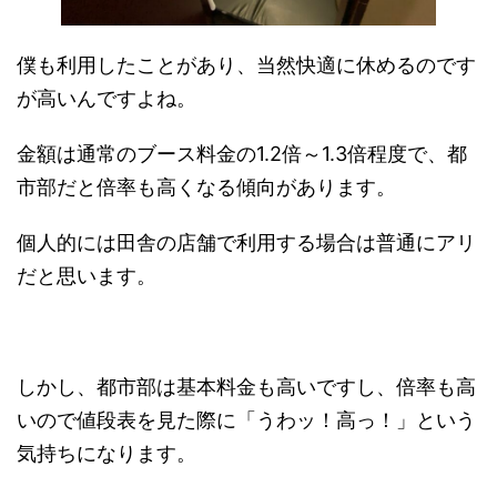
僕も利用したことがあり、当然快適に休めるのです
が高いんですよね。
金額は通常のブース料金の1.2倍～1.3倍程度で、都
市部だと倍率も高くなる傾向があります。
個人的には田舎の店舗で利用する場合は普通にアリ
だと思います。
しかし、都市部は基本料金も高いですし、倍率も高
いので値段表を見た際に「うわッ！高っ！」という
気持ちになります。