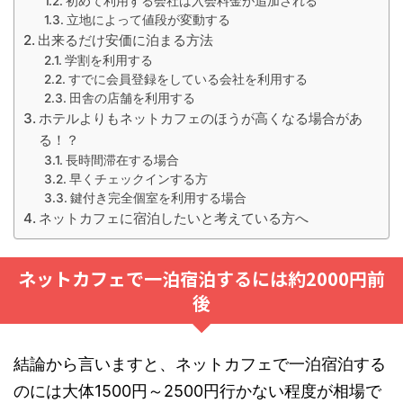
初めて利用する会社は入会料金が追加される
立地によって値段が変動する
出来るだけ安価に泊まる方法
学割を利用する
すでに会員登録をしている会社を利用する
田舎の店舗を利用する
ホテルよりもネットカフェのほうが高くなる場合があ
る！？
長時間滞在する場合
早くチェックインする方
鍵付き完全個室を利用する場合
ネットカフェに宿泊したいと考えている方へ
ネットカフェで一泊宿泊するには約2000円前
後
結論から言いますと、ネットカフェで一泊宿泊する
のには大体1500円～2500円行かない程度が相場で