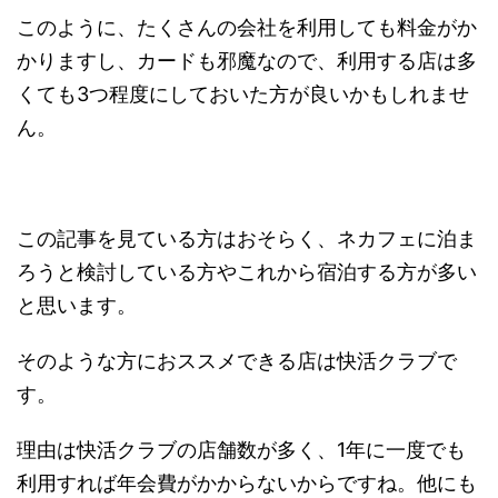
このように、たくさんの会社を利用しても料金がか
かりますし、カードも邪魔なので、利用する店は多
くても3つ程度にしておいた方が良いかもしれませ
ん。
この記事を見ている方はおそらく、ネカフェに泊ま
ろうと検討している方やこれから宿泊する方が多い
と思います。
そのような方におススメできる店は快活クラブで
す。
理由は快活クラブの店舗数が多く、1年に一度でも
利用すれば年会費がかからないからですね。他にも