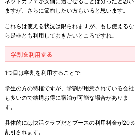
ネットカフェが安価に過ごせることは分ったと思い
ますが、さらに節約したい方もいると思います。
これらは使える状況は限られますが、もし使えるな
ら是非とも利用しておきたいところですね。
学割を利用する
1つ目は学割を利用することで。
学生の方の特権ですが、学割が用意されている会社
も多いので結構お得に宿泊が可能な場合がありま
す。
具体的には快活クラブだとブースの利用料金が20％
割引されます。