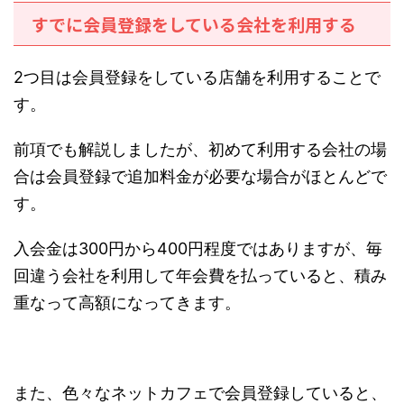
すでに会員登録をしている会社を利用する
2つ目は会員登録をしている店舗を利用することで
す。
前項でも解説しましたが、初めて利用する会社の場
合は会員登録で追加料金が必要な場合がほとんどで
す。
入会金は300円から400円程度ではありますが、毎
回違う会社を利用して年会費を払っていると、積み
重なって高額になってきます。
また、色々なネットカフェで会員登録していると、