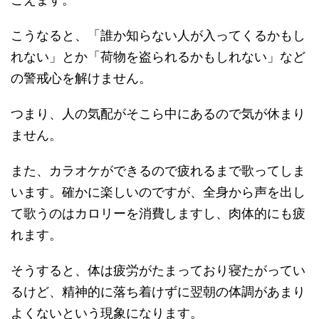
こうなると、「誰か知らない人が入ってくるかもし
れない」とか「荷物を盗られるかもしれない」など
の警戒心を解けません。
つまり、人の気配がそこら中にあるので気が休まり
ません。
また、カラオケができるので疲れるまで歌ってしま
います。確かに楽しいのですが、全身から声を出し
て歌うのはカロリーを消費しますし、肉体的にも疲
れます。
そうすると、体は疲労がたまっており寝たがってい
るけど、精神的に落ち着けずに翌朝の体調があまり
よくないという現象になります。