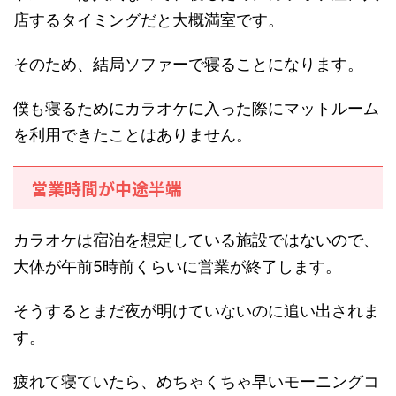
店するタイミングだと大概満室です。
そのため、結局ソファーで寝ることになります。
僕も寝るためにカラオケに入った際にマットルーム
を利用できたことはありません。
営業時間が中途半端
カラオケは宿泊を想定している施設ではないので、
大体が午前5時前くらいに営業が終了します。
そうするとまだ夜が明けていないのに追い出されま
す。
疲れて寝ていたら、めちゃくちゃ早いモーニングコ