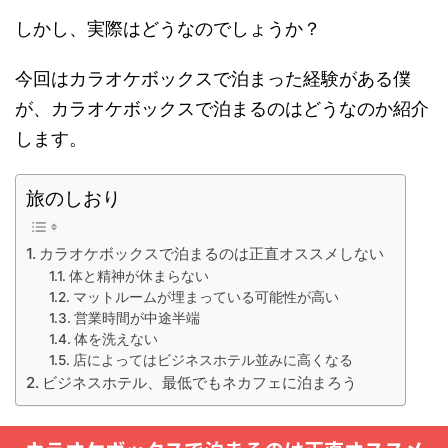
しかし、実際はどうなのでしょうか？
今回はカラオケボックスで泊まった経験がある僕
が、カラオケボックスで泊まるのはどうなのか紹介
します。
旅のしおり
カラオケボックスで泊まるのは正直オススメしない
体と精神が休まらない
マットルームが埋まっている可能性が高い
営業時間が中途半端
体を洗えない
店によってはビジネスホテル並みに高くなる
ビジネスホテル、最低でもネカフェに泊まろう