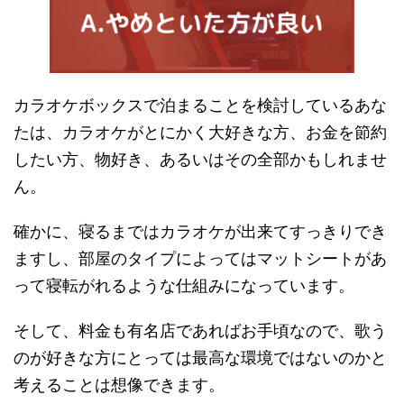
カラオケボックスで泊まることを検討しているあな
たは、カラオケがとにかく大好きな方、お金を節約
したい方、物好き、あるいはその全部かもしれませ
ん。
確かに、寝るまではカラオケが出来てすっきりでき
ますし、部屋のタイプによってはマットシートがあ
って寝転がれるような仕組みになっています。
そして、料金も有名店であればお手頃なので、歌う
のが好きな方にとっては最高な環境ではないのかと
考えることは想像できます。