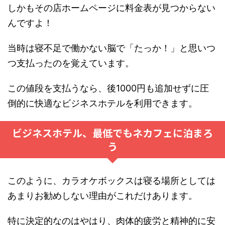
しかもその店ホームページに料金表が見つからない
んですよ！
当時は寝不足で働かない脳で「たっか！」と思いつ
つ支払ったのを覚えています。
この値段を支払うなら、後1000円も追加せずに圧
倒的に快適なビジネスホテルを利用できます。
ビジネスホテル、最低でもネカフェに泊まろ
う
このように、カラオケボックスは寝る場所としては
あまりお勧めしない理由がこれだけあります。
特に決定的なのはやはり、肉体的疲労と精神的に安