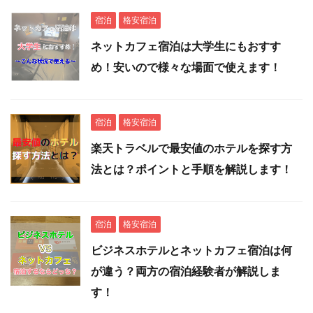
宿泊
格安宿泊
ネットカフェ宿泊は大学生にもおすす
め！安いので様々な場面で使えます！
宿泊
格安宿泊
楽天トラベルで最安値のホテルを探す方
法とは？ポイントと手順を解説します！
宿泊
格安宿泊
ビジネスホテルとネットカフェ宿泊は何
が違う？両方の宿泊経験者が解説しま
す！