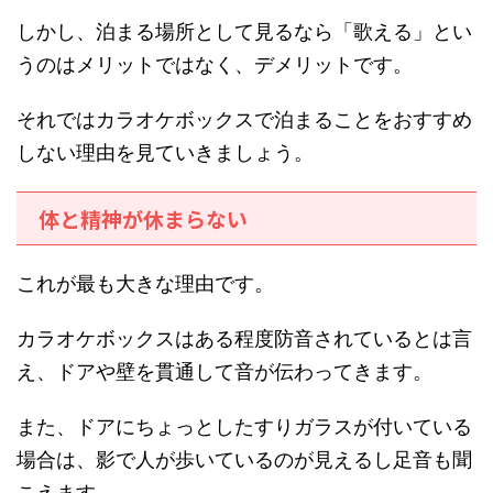
しかし、泊まる場所として見るなら「歌える」とい
うのはメリットではなく、デメリットです。
それではカラオケボックスで泊まることをおすすめ
しない理由を見ていきましょう。
体と精神が休まらない
これが最も大きな理由です。
カラオケボックスはある程度防音されているとは言
え、ドアや壁を貫通して音が伝わってきます。
また、ドアにちょっとしたすりガラスが付いている
場合は、影で人が歩いているのが見えるし足音も聞
こえます。