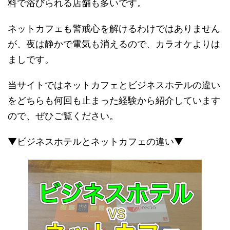
料で浴びられる店舗も多いです。
ネットカフェも警戒心を解けるわけではありません
が、夜は静かで電気も消えるので、カラオケよりは
ましです。
当サイトではネットカフェとビジネスホテルの違い
をどちらも何回も止まった経験から紹介しています
ので、ぜひご覧ください。
▼ビジネスホテルとネットカフェの違い▼