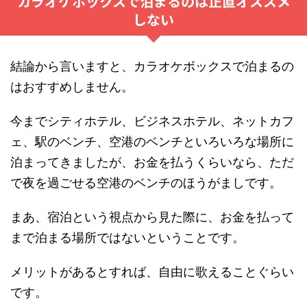
カラオケボックスで泊まるのは正直オススメ
しない
結論から言いますと、カラオケボックスで泊まるの
はおすすめしません。
今までシティホテル、ビジネスホテル、ネットカフ
ェ、駅のベンチ、空港のベンチといろいろな場所に
泊まってきましたが、お金を払うくらいなら、ただ
で夜を過ごせる空港のベンチのほうがましです。
まあ、宿泊という視点から見た際に、お金を払って
まで泊まる場所ではないということです。
メリットがあるとすれば、自由に歌えることぐらい
です。