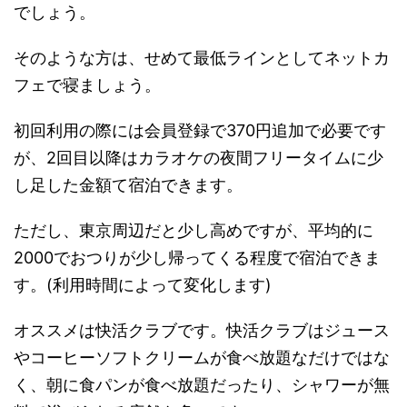
でしょう。
そのような方は、せめて最低ラインとしてネットカ
フェで寝ましょう。
初回利用の際には会員登録で370円追加で必要です
が、2回目以降はカラオケの夜間フリータイムに少
し足した金額て宿泊できます。
ただし、東京周辺だと少し高めですが、平均的に
2000でおつりが少し帰ってくる程度で宿泊できま
す。(利用時間によって変化します)
オススメは快活クラブです。快活クラブはジュース
やコーヒーソフトクリームが食べ放題なだけではな
く、朝に食パンが食べ放題だったり、シャワーが無