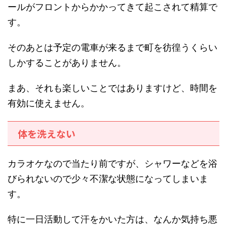
ールがフロントからかかってきて起こされて精算で
す。
そのあとは予定の電車が来るまで町を彷徨うくらい
しかすることがありません。
まあ、それも楽しいことではありますけど、時間を
有効に使えません。
体を洗えない
カラオケなので当たり前ですが、シャワーなどを浴
びられないので少々不潔な状態になってしまいま
す。
特に一日活動して汗をかいた方は、なんか気持ち悪