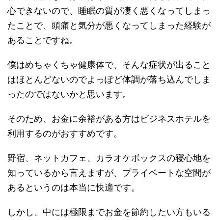
心できないので、睡眠の質が凄く悪くなってしまっ
たことで、頭痛と気分が悪くなってしまった経験が
あることですね。
僕はめちゃくちゃ健康体で、そんな症状が出ること
はほとんどないのでよっぽど体調が落ち込んでしま
ったのではないかと思います。
そのため、お金に余裕がある方はビジネスホテルを
利用するのがおすすめです。
野宿、ネットカフェ、カラオケボックスの寝心地を
知っているから言えますが、プライベートな空間が
あるというのは本当に快適です。
しかし、中には極限までお金を節約したい方もいる