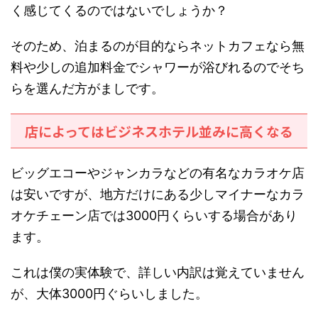
く感じてくるのではないでしょうか？
そのため、泊まるのが目的ならネットカフェなら無
料や少しの追加料金でシャワーが浴びれるのでそち
らを選んだ方がましです。
店によってはビジネスホテル並みに高くなる
ビッグエコーやジャンカラなどの有名なカラオケ店
は安いですが、地方だけにある少しマイナーなカラ
オケチェーン店では3000円くらいする場合があり
ます。
これは僕の実体験で、詳しい内訳は覚えていません
が、大体3000円ぐらいしました。