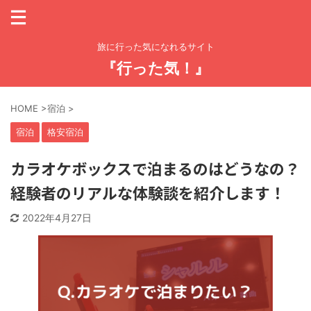
旅に行った気になれるサイト
『行った気！』
HOME
>
宿泊
>
宿泊
格安宿泊
カラオケボックスで泊まるのはどうなの？
経験者のリアルな体験談を紹介します！
2022年4月27日