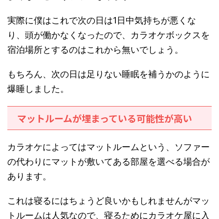
実際に僕はこれで次の日は1日中気持ちが悪くな
り、頭が働かなくなったので、カラオケボックスを
宿泊場所とするのはこれから無いでしょう。
もちろん、次の日は足りない睡眠を補うかのように
爆睡しました。
マットルームが埋まっている可能性が高い
カラオケによってはマットルームという、ソファー
の代わりにマットが敷いてある部屋を選べる場合が
あります。
これは寝るにはちょうど良いかもしれませんがマッ
トルームは人気なので、寝るためにカラオケ屋に入