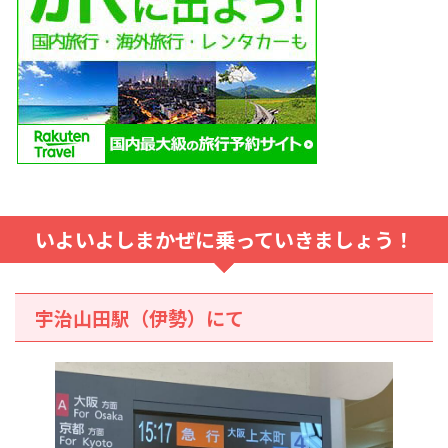
いよいよしまかぜに乗っていきましょう！
宇治山田駅（伊勢）にて