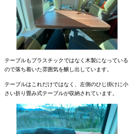
テーブルもプラスチックではなく木製になっている
ので落ち着いた雰囲気を醸し出しています。
テーブルはこれだけではなく、左側のひじ掛けに小
さい折り畳み式テーブルが収納されています。