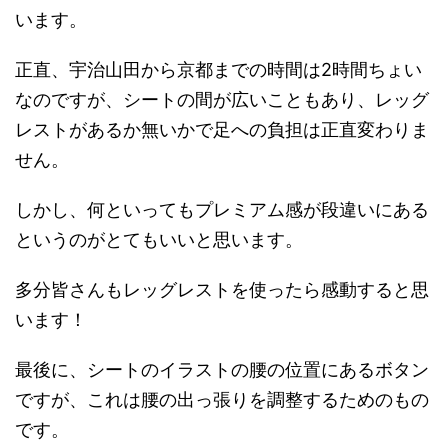
います。
正直、宇治山田から京都までの時間は2時間ちょい
なのですが、シートの間が広いこともあり、レッグ
レストがあるか無いかで足への負担は正直変わりま
せん。
しかし、何といってもプレミアム感が段違いにある
というのがとてもいいと思います。
多分皆さんもレッグレストを使ったら感動すると思
います！
最後に、シートのイラストの腰の位置にあるボタン
ですが、これは腰の出っ張りを調整するためのもの
です。