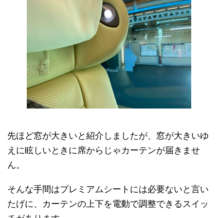
先ほど窓が大きいと紹介しましたが、窓が大きいゆ
えに眩しいときに席からじゃカーテンが届きませ
ん。
そんな手間はプレミアムシートには必要ないと言い
たげに、カーテンの上下を電動で調整できるスイッ