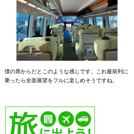
僕の席からだとこのような感じです。これ最前列に
乗ったら全面展望をフルに楽しめそうですね。