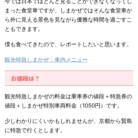
今では日本でほとんど見ることができなくなってし
まった食堂車ですが、しまかぜではそんな食堂車か
ら外に見える景色を見ながら優雅な時間を過ごすこ
ともできます。
僕も食べてきたので、レポートしたいと思います。
観光特急しまかぜ：車内メニュー
お値段は？
観光特急しまかぜの料金は乗車券の値段＋特急券の
値段＋しまかぜ特別車両料金（1050円）です。
少しわかりにくいかもしれませんが、京都から賢島
に特急で行くとします。