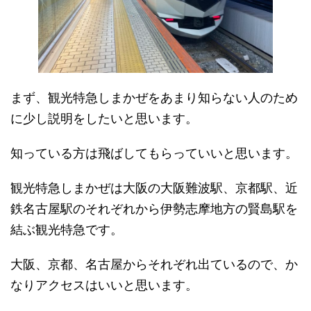
まず、観光特急しまかぜをあまり知らない人のため
に少し説明をしたいと思います。
知っている方は飛ばしてもらっていいと思います。
観光特急しまかぜは大阪の大阪難波駅、京都駅、近
鉄名古屋駅のそれぞれから伊勢志摩地方の賢島駅を
結ぶ観光特急です。
大阪、京都、名古屋からそれぞれ出ているので、か
なりアクセスはいいと思います。