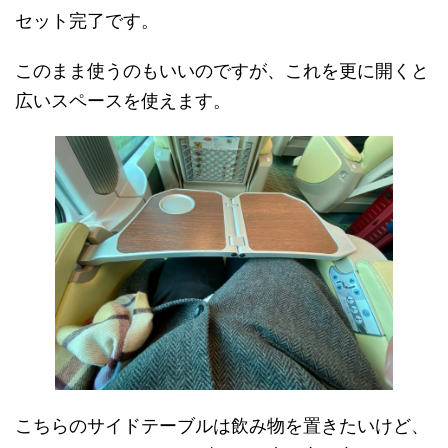
セット完了です。
このまま使うのもいいのですが、これを更に開くと
広いスペースを使えます。
こちらのサイドテーブルは飲み物を置きたいけど、