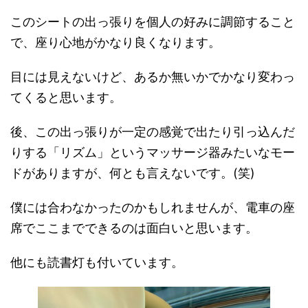
このシートの出っ張りを個人の好みに調節すること
で、座り心地がかなり良くなります。
目には見えないけど、あるか無いかでかなり変わっ
てくると思います。
後、この出っ張りが一定の感覚で出たり引っ込んだ
りする「リズム」というマッサージ器みたいなモー
ドがありますが、何とも言えないです。(笑)
僕には合わなかったのかもしれませんが、電車の座
席でここまでできるのは面白いと思います。
他にも読書灯も付いています。