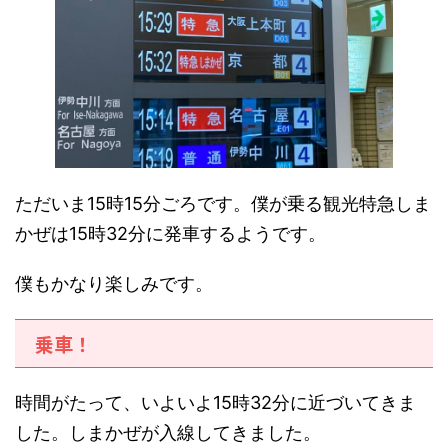
ただいま15時15分ごろです。僕が乗る観光特急しま
かぜは15時32分に発車するようです。
僕もかなり楽しみです。
乗車！
時間がたって、いよいよ15時32分に近づいてきま
した。しまかぜが入線してきました。