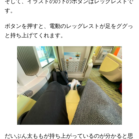
そして、イラストのの下のボタンはレッグレストで
す。
ボタンを押すと、電動のレッグレストが足をググっ
と持ち上げてくれます。
だいぶん太ももが持ち上がっているのが分かると思