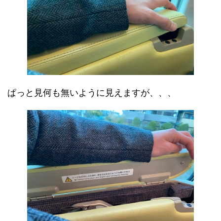
ぱっと見何も無いように見えますが、、、