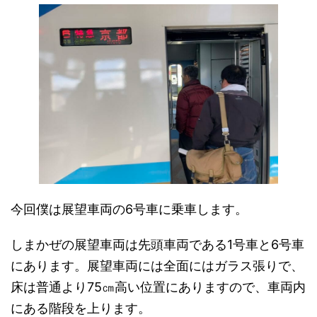
今回僕は展望車両の6号車に乗車します。
しまかぜの展望車両は先頭車両である1号車と6号車
にあります。展望車両には全面にはガラス張りで、
床は普通より75㎝高い位置にありますので、車両内
にある階段を上ります。