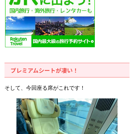
プレミアムシートが凄い！
そして、今回座る席がこれです！