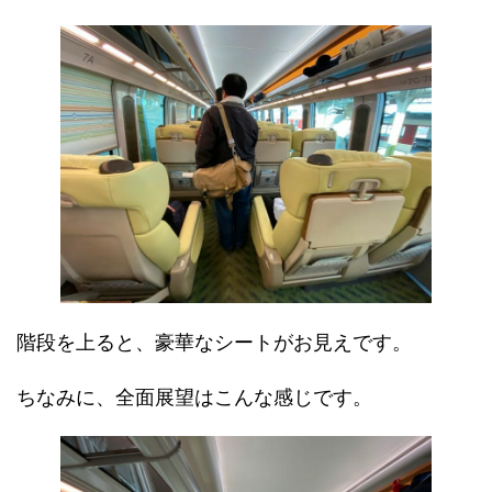
階段を上ると、豪華なシートがお見えです。
ちなみに、全面展望はこんな感じです。