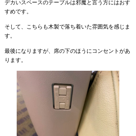
デカいスペースのテーブルは邪魔と言う方にはおす
すめです。
そして、こちらも木製で落ち着いた雰囲気を感じま
す。
最後になりますが、席の下のほうにコンセントがあ
ります。