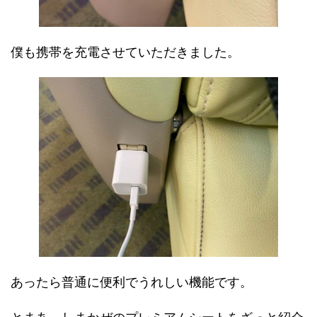
僕も携帯を充電させていただきました。
あったら普通に便利でうれしい機能です。