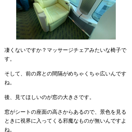
凄くないですか？マッサージチェアみたいな椅子で
す。
そして、前の席との間隔がめちゃくちゃ広いんです
ね。
後、見てほしいのが窓の大きさです。
窓がシートの座面の高さからあるので、景色を見る
ときに視界に入ってくる邪魔なものが無いんですよ
ね。