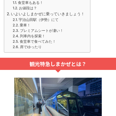
食堂車もある！
お値段は？
いよいよしまかぜに乗っていきましょう！
宇治山田駅（伊勢）にて
乗車！
プレミアムシートが凄い！
列車内を探索！
食堂車で食べてみた！
席でゆったり
観光特急しまかぜとは？