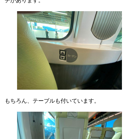
チがあります。
もちろん、テーブルも付いています。