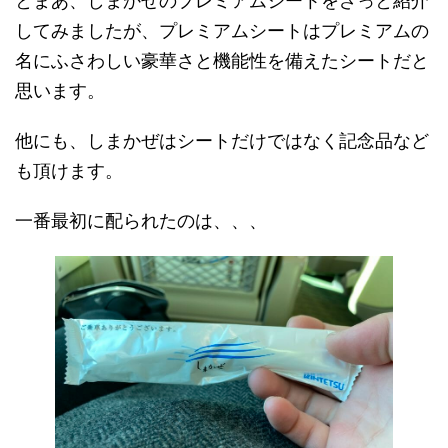
とまあ、しまかぜのプレミアムシートをざっと紹介
してみましたが、プレミアムシートはプレミアムの
名にふさわしい豪華さと機能性を備えたシートだと
思います。
他にも、しまかぜはシートだけではなく記念品など
も頂けます。
一番最初に配られたのは、、、