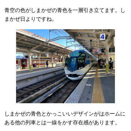
青空の色がしまかぜの青色を一層引き立てます。し
まかぜ日よりですね。
しまかぜの青色とかっこいいデザインがはホームに
ある他の列車とは一線をかす存在感があります。