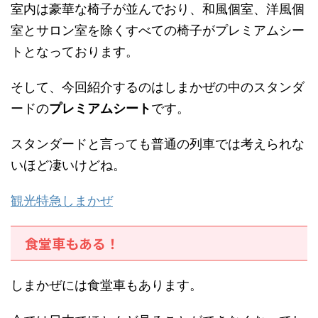
室内は豪華な椅子が並んでおり、和風個室、洋風個
室とサロン室を除くすべての椅子がプレミアムシー
トとなっております。
そして、今回紹介するのはしまかぜの中のスタンダ
ードの
プレミアムシート
です。
スタンダードと言っても普通の列車では考えられな
いほど凄いけどね。
観光特急しまかぜ
食堂車もある！
しまかぜには食堂車もあります。