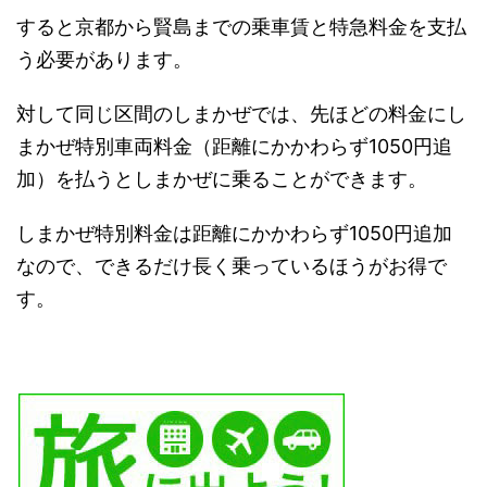
すると京都から賢島までの乗車賃と特急料金を支払
う必要があります。
対して同じ区間のしまかぜでは、先ほどの料金にし
まかぜ特別車両料金（距離にかかわらず1050円追
加）を払うとしまかぜに乗ることができます。
しまかぜ特別料金は距離にかかわらず1050円追加
なので、できるだけ長く乗っているほうがお得で
す。