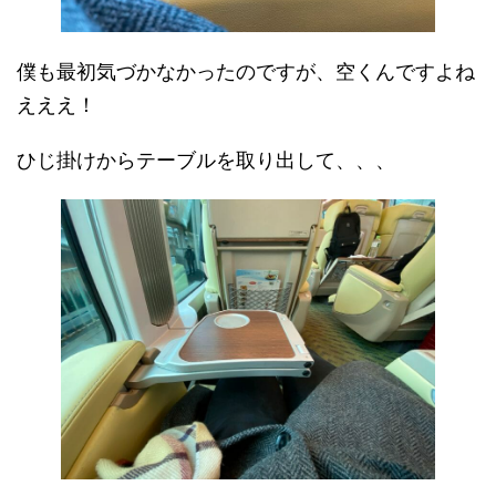
僕も最初気づかなかったのですが、空くんですよね
えええ！
ひじ掛けからテーブルを取り出して、、、