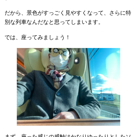
だから、景色がすっごく見やすくなって、さらに特
別な列車なんだなと思ってしまいます。
では、座ってみましょう！
まず、座った感じの感触はかなりゆったりとしたソ