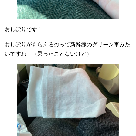
おしぼりです！
おしぼりがもらえるのって新幹線のグリーン車みた
いですね。（乗ったことないけど）