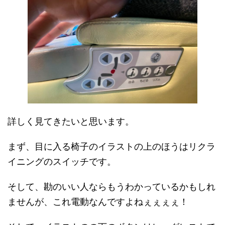
詳しく見てきたいと思います。
まず、目に入る椅子のイラストの上のほうはリクラ
イニングのスイッチです。
そして、勘のいい人ならもうわかっているかもしれ
ませんが、これ電動なんですよねぇぇぇぇ！