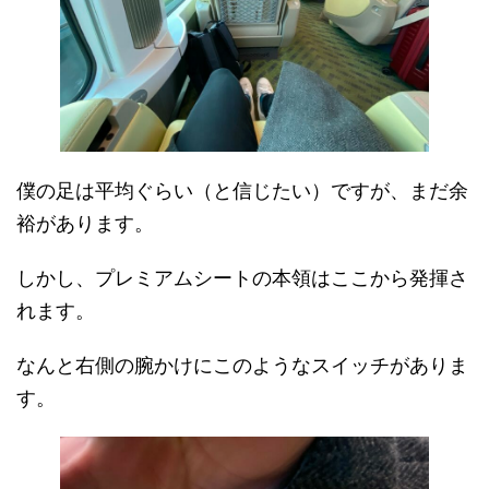
僕の足は平均ぐらい（と信じたい）ですが、まだ余
裕があります。
しかし、プレミアムシートの本領はここから発揮さ
れます。
なんと右側の腕かけにこのようなスイッチがありま
す。