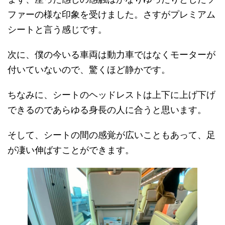
ファーの様な印象を受けました。さすがプレミアム
シートと言う感じです。
次に、僕の今いる車両は動力車ではなくモーターが
付いていないので、驚くほど静かです。
ちなみに、シートのヘッドレストは上下に上げ下げ
できるのであらゆる身長の人に合うと思います。
そして、シートの間の感覚が広いこともあって、足
が凄い伸ばすことができます。