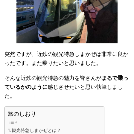
突然ですが、近鉄の観光特急しまかぜは非常に良か
ったです。また乗りたいと思いました。
そんな近鉄の観光特急の魅力を皆さんが
まるで乗っ
ているかのように
感じさせたいと思い執筆しまし
た。
旅のしおり
観光特急しまかぜとは？