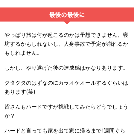
最後の最後に
やっぱり旅は何が起こるのかは予想できません。寝
坊するかもしれないし、人身事故で予定が崩れるか
もしれません。
しかし、やり遂げた後の達成感はかなりあります。
クタクタのはずなのにカラオケオールするぐらいは
あります(笑)
皆さんもハードですが挑戦してみたらどうでしょう
か？
ハードと言っても家を出て家に帰るまで1週間ぐら