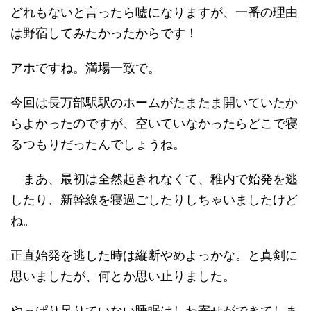
どれもないと言ったら嘘になりますが、一番の理由
は野宿してみたかったからです！
アホですね。満場一致で。
今回は長万部駅駅のホームがたまたま開いていたか
らよかったのですが、空いていなかったらどこで寝
るつもりだったんでしょうね。
まあ、最初は全然起きれなくて、稚内で始発を逃
したり、新幹線を寝過ごしたりしちゃいましたけど
ね。
正直始発を逃した時は縦断やめよっかな。と真剣に
思いましたが、何とか思い止りました。
やっぱり足りていない睡眠はしわ寄せができてしま