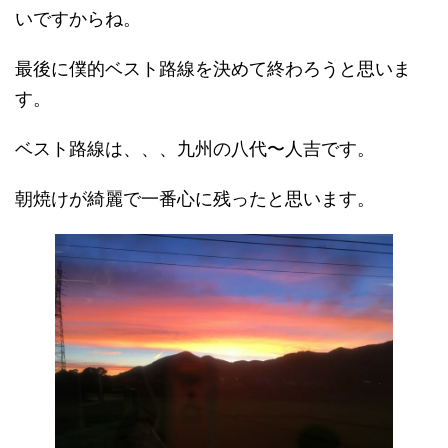
いですからね。
最後に僕的ベスト路線を決めて終わろうと思いま
す。
ベスト路線は、、、九州の八代〜人吉です。
朝焼けが綺麗で一番心に残ったと思います。