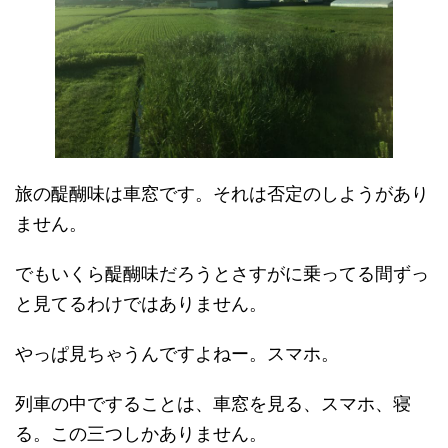
旅の醍醐味は車窓です。それは否定のしようがあり
ません。
でもいくら醍醐味だろうとさすがに乗ってる間ずっ
と見てるわけではありません。
やっぱ見ちゃうんですよねー。スマホ。
列車の中ですることは、車窓を見る、スマホ、寝
る。この三つしかありません。