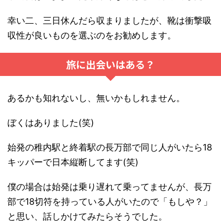
幸い二、三日休んだら収まりましたが、靴は衝撃吸
収性が良いものを選ぶのをお勧めします。
旅に出会いはある？
あるかも知れないし、無いかもしれません。
ぼくはありました(笑)
始発の稚内駅と終着駅の長万部で同じ人がいたら18
キッパーで日本縦断してます(笑)
僕の場合は始発は乗り遅れて乗ってませんが、長万
部で18切符を持っている人がいたので「もしや？」
と思い、話しかけてみたらそうでした。