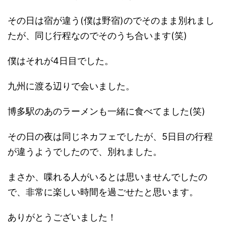
その日は宿が違う(僕は野宿)のでそのまま別れまし
たが、同じ行程なのでそのうち合います(笑)
僕はそれが4日目でした。
九州に渡る辺りで会いました。
博多駅のあのラーメンも一緒に食べてました(笑)
その日の夜は同じネカフェでしたが、5日目の行程
が違うようでしたので、別れました。
まさか、喋れる人がいるとは思いませんでしたの
で、非常に楽しい時間を過ごせたと思います。
ありがとうございました！