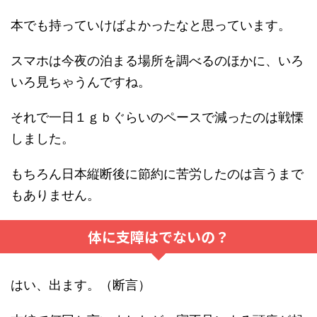
本でも持っていけばよかったなと思っています。
スマホは今夜の泊まる場所を調べるのほかに、いろ
いろ見ちゃうんですね。
それで一日１ｇｂぐらいのペースで減ったのは戦慄
しました。
もちろん日本縦断後に節約に苦労したのは言うまで
もありません。
体に支障はでないの？
はい、出ます。（断言）