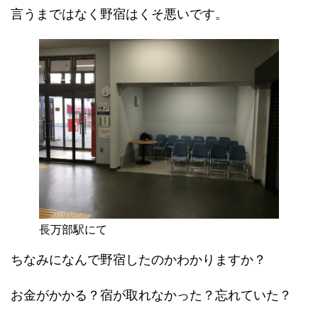
言うまではなく野宿はくそ悪いです。
長万部駅にて
ちなみになんで野宿したのかわかりますか？
お金がかかる？宿が取れなかった？忘れていた？