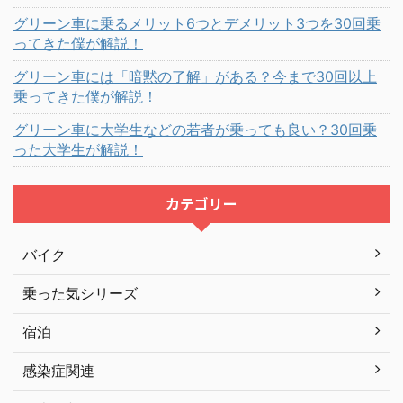
グリーン車に乗るメリット6つとデメリット3つを30回乗
ってきた僕が解説！
グリーン車には「暗黙の了解」がある？今まで30回以上
乗ってきた僕が解説！
グリーン車に大学生などの若者が乗っても良い？30回乗
った大学生が解説！
カテゴリー
バイク
乗った気シリーズ
宿泊
感染症関連