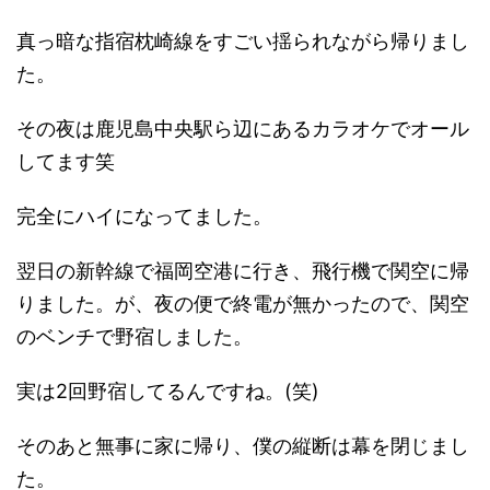
真っ暗な指宿枕崎線をすごい揺られながら帰りまし
た。
その夜は鹿児島中央駅ら辺にあるカラオケでオール
してます笑
完全にハイになってました。
翌日の新幹線で福岡空港に行き、飛行機で関空に帰
りました。が、夜の便で終電が無かったので、関空
のベンチで野宿しました。
実は2回野宿してるんですね。(笑)
そのあと無事に家に帰り、僕の縦断は幕を閉じまし
た。