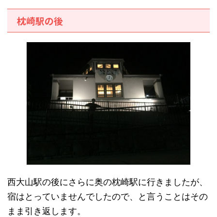
枕崎駅の後
西大山駅の後にさらに奥の枕崎駅に行きましたが、
宿はとっていませんでしたので、と言うことはその
まま引き返します。