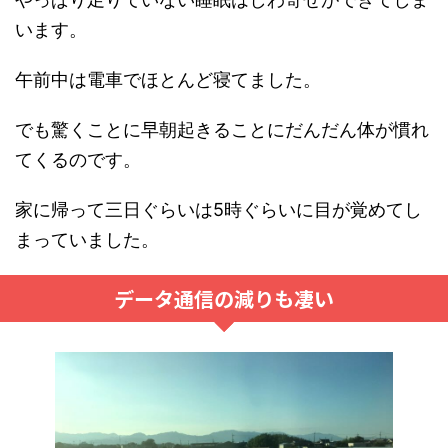
います。
午前中は電車でほとんど寝てました。
でも驚くことに早朝起きることにだんだん体が慣れ
てくるのです。
家に帰って三日ぐらいは5時ぐらいに目が覚めてし
まっていました。
データ通信の減りも凄い