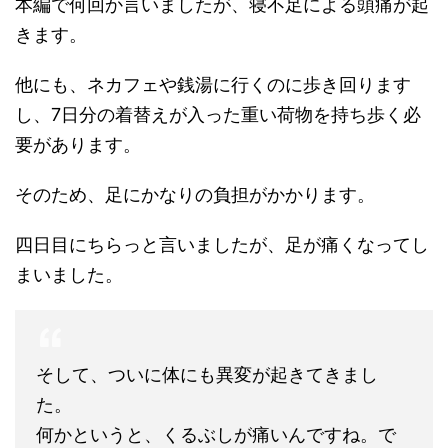
本編で何回か言いましたが、寝不足による頭痛が起
きます。
他にも、ネカフェや銭湯に行くのに歩き回ります
し、7日分の着替えが入った重い荷物を持ち歩く必
要があります。
そのため、足にかなりの負担がかかります。
四日目にちらっと言いましたが、足が痛くなってし
まいました。
そして、ついに体にも異変が起きてきまし
た。
何かというと、くるぶしが痛いんですね。で