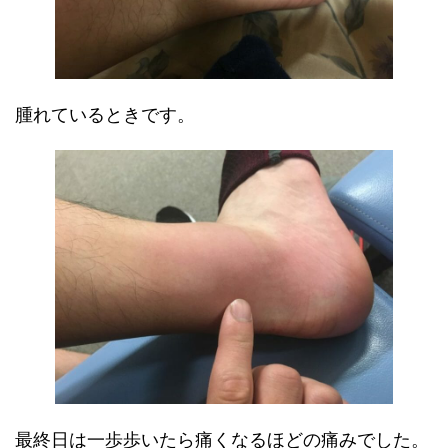
腫れているときです。
最終日は一歩歩いたら痛くなるほどの痛みでした。