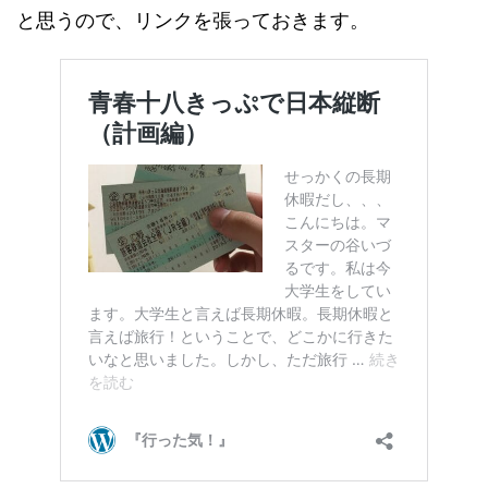
と思うので、リンクを張っておきます。