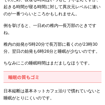
起きる時間が寝る時間に対して異次元レベルに速い
のが一番つらいところかもしれません。
例を挙げると、一日めの稚内―長万部のときです
ね。
稚内の始発が5時20分で長万部に着くのが23時30
分。翌日の始発も6時26分と睡眠が少ないのです。
ちなみにこの睡眠時間はまだましなほうです。
睡眠の質もゴミ
日本縦断は基本ネットカフェ泊りで慣れていないと
睡眠がとりにくいのです。