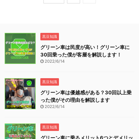
黒豆知識
グリーン車は民度が高い！グリーン車に
30回乗った僕が客層を解説します！
2022/6/14
黒豆知識
グリーン車は優越感がある？30回以上乗
った僕がその理由を解説します
2022/6/14
黒豆知識
グリーン車に乗るメリット6つとデメリッ