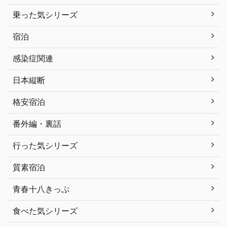
乗った気シリーズ
宿泊
感染症関連
日本縦断
格安宿泊
番外編・裏話
行った気シリーズ
質素宿泊
青春十八きっぷ
食べた気シリーズ