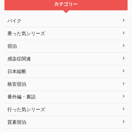
カテゴリー
バイク
乗った気シリーズ
宿泊
感染症関連
日本縦断
格安宿泊
番外編・裏話
行った気シリーズ
質素宿泊