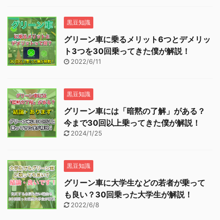
黒豆知識
グリーン車に乗るメリット6つとデメリッ
ト3つを30回乗ってきた僕が解説！
2022/6/11
黒豆知識
グリーン車には「暗黙の了解」がある？
今まで30回以上乗ってきた僕が解説！
2024/1/25
黒豆知識
グリーン車に大学生などの若者が乗って
も良い？30回乗った大学生が解説！
2022/6/8