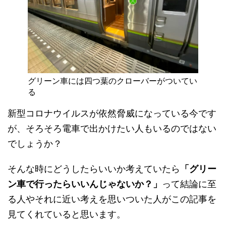
グリーン車には四つ葉のクローバーがついてい
る
新型コロナウイルスが依然脅威になっている今です
が、そろそろ電車で出かけたい人もいるのではない
でしょうか？
そんな時にどうしたらいいか考えていたら
「グリー
ン車で行ったらいいんじゃないか？」
って結論に至
る人やそれに近い考えを思いついた人がこの記事を
見てくれていると思います。