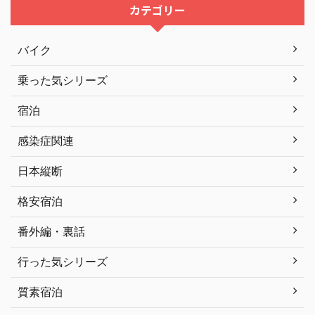
カテゴリー
バイク
乗った気シリーズ
宿泊
感染症関連
日本縦断
格安宿泊
番外編・裏話
行った気シリーズ
質素宿泊