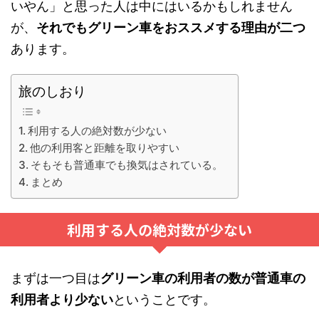
いやん」と思った人は中にはいるかもしれません
が、
それでもグリーン車をおススメする理由が二つ
あります。
旅のしおり
利用する人の絶対数が少ない
他の利用客と距離を取りやすい
そもそも普通車でも換気はされている。
まとめ
利用する人の絶対数が少ない
まずは一つ目は
グリーン車の利用者の数が普通車の
利用者より少ない
ということです。