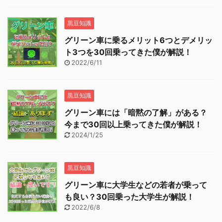
黒豆知識
グリーン車に乗るメリット6つとデメリッ
ト3つを30回乗ってきた僕が解説！
2022/6/11
黒豆知識
グリーン車には「暗黙の了解」がある？
今まで30回以上乗ってきた僕が解説！
2024/1/25
黒豆知識
グリーン車に大学生などの若者が乗って
も良い？30回乗った大学生が解説！
2022/6/8