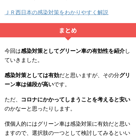
ＪＲ西日本の感染対策をわかりやすく解説
まとめ
今回は
感染対策としてグリーン車の有効性を紹介
し
ていきました。
感染対策としては有効
だと思いますが、その分
グリ
ーン車は値段が高い
です。
ただ、
コロナにかかってしまうことを考えると安い
のかなーと思ったりします。
僕個人的にはグリーン車は感染対策に有効だと思い
ますので、選択肢の一つとして検討してみるといい