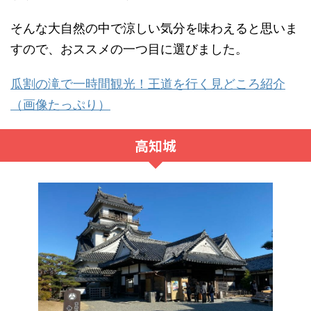
そんな大自然の中で涼しい気分を味わえると思いま
すので、おススメの一つ目に選びました。
瓜割の滝で一時間観光！王道を行く見どころ紹介
（画像たっぷり）
高知城