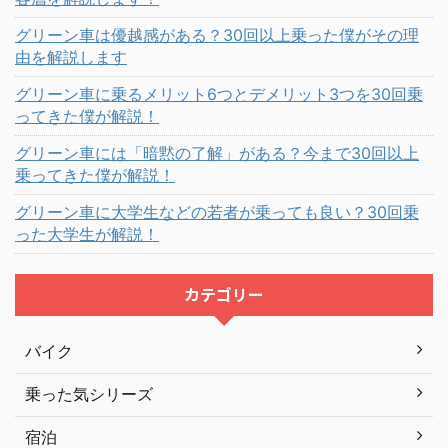
グリーン車は優越感がある？30回以上乗った僕がその理
由を解説します
グリーン車に乗るメリット6つとデメリット3つを30回乗
ってきた僕が解説！
グリーン車には「暗黙の了解」がある？今まで30回以上
乗ってきた僕が解説！
グリーン車に大学生などの若者が乗っても良い？30回乗
った大学生が解説！
カテゴリー
バイク
乗った気シリーズ
宿泊