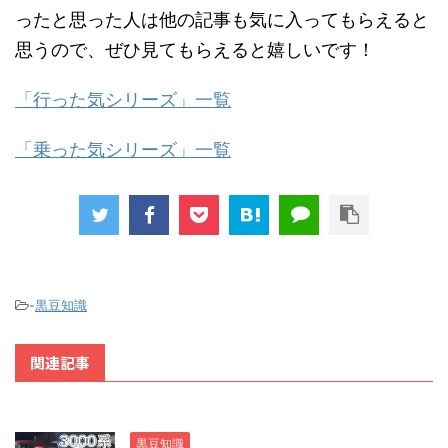
ったと思った人は他の記事も気に入ってもらえると
思うので、ぜひ見てもらえると嬉しいです！
「行った気シリーズ」一覧
「乗った気シリーズ」一覧
-
黒豆知識
関連記事
黒豆知識