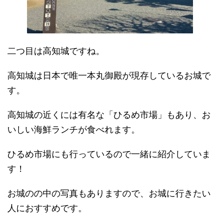
二つ目は高知城ですね。
高知城は日本で唯一本丸御殿が現存しているお城で
す。
高知城の近くには有名な「ひるめ市場」もあり、お
いしい海鮮ランチが食べれます。
ひるめ市場にも行っているので一緒に紹介していま
す！
お城のの中の写真もありますので、お城に行きたい
人におすすめです。