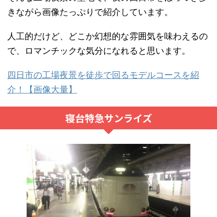
きながら画像たっぷりで紹介しています。
人工的だけど、どこか幻想的な雰囲気を味わえるの
で、ロマンチックな気分になれると思います。
四日市の工場夜景を徒歩で回るモデルコースを紹
介！【画像大量】
寝台特急サンライズ