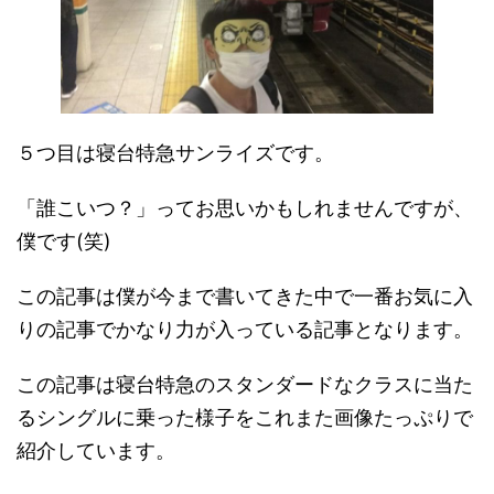
５つ目は寝台特急サンライズです。
「誰こいつ？」ってお思いかもしれませんですが、
僕です(笑)
この記事は僕が今まで書いてきた中で一番お気に入
りの記事でかなり力が入っている記事となります。
この記事は寝台特急のスタンダードなクラスに当た
るシングルに乗った様子をこれまた画像たっぷりで
紹介しています。