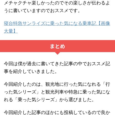
メチャクチャ楽しかったのでその楽しさが伝わるよ
うに書いていますのでおススメです。
寝台特急サンライズに乗った気になる乗車記【画像
大量】
まとめ
今回は僕が過去に書いてきた記事の中でおススメ記
事を紹介していきました。
今回紹介したのは、観光地に行った気になれる「行
った気シリーズ」と観光列車や特急に乗った気にな
れる「乗った気シリーズ」から選びました。
今回紹介した記事のほかにも投稿しているので良か