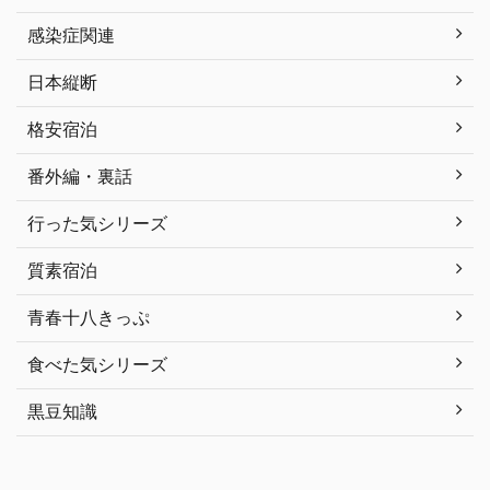
感染症関連
日本縦断
格安宿泊
番外編・裏話
行った気シリーズ
質素宿泊
青春十八きっぷ
食べた気シリーズ
黒豆知識