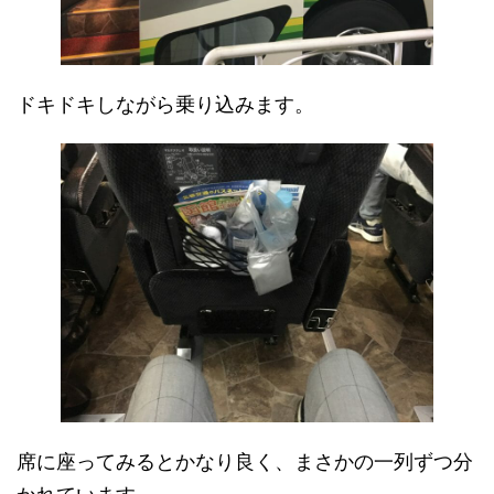
ドキドキしながら乗り込みます。
席に座ってみるとかなり良く、まさかの一列ずつ分