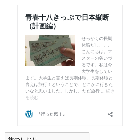
旅のしおり