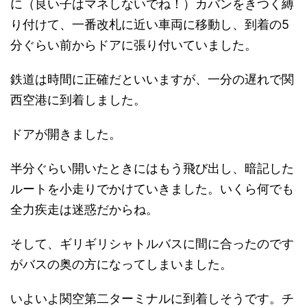
に（良い子はマネしないでね！）カバンをきつく縛
り付けて、一番改札に近い車両に移動し、到着の5
分ぐらい前からドアに張り付いていました。
鉄道は時間に正確だといいますが、一分の遅れで関
西空港に到着しました。
ドアが開きました。
半分ぐらい開いたときにはもう飛び出し、暗記した
ルートを小走りでかけていきました。いくら何でも
全力疾走は迷惑だからね。
そして、ギリギリシャトルバスに間に合ったのです
がバスの奥の方になってしまいました。
いよいよ関空第二ターミナルに到着しそうです。チ