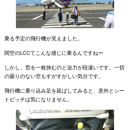
乗る予定の飛行機が見えました。
関空のLCCてこんな感じに乗るんですねー
しかし、窓を一枚挟むのと迫力が段違いです。一切
の曇りのない空もすがすがしい気分です。
飛行機に乗り込み足を延ばしてみると、意外とシー
トピッチは気になりません。