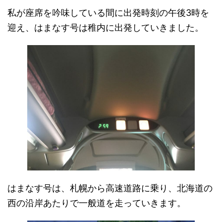
私が座席を吟味している間に出発時刻の午後3時を
迎え、はまなす号は稚内に出発していきました。
はまなす号は、札幌から高速道路に乗り、北海道の
西の沿岸あたりで一般道を走っていきます。