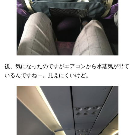
後、気になったのですがエアコンから水蒸気が出て
いるんですねー。見えにくいけど。