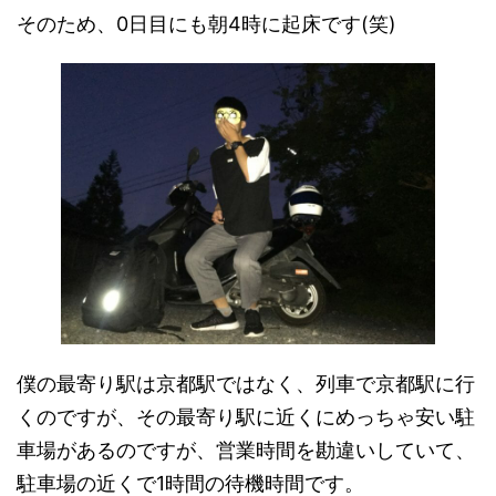
そのため、0日目にも朝4時に起床です(笑)
僕の最寄り駅は京都駅ではなく、列車で京都駅に行
くのですが、その最寄り駅に近くにめっちゃ安い駐
車場があるのですが、営業時間を勘違いしていて、
駐車場の近くで1時間の待機時間です。