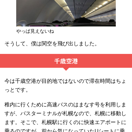
やっぱ見えないね
そうして、僕は関空を飛び出しました。
千歳空港
今は千歳空港が目的地ではないので滞在時間はちょ
っとです。
稚内に行くために高速バスのはまなす号を利用しま
すが、バスターミナルが札幌なので、札幌に移動し
ます。そこで、札幌駅に行くのに快速エアポートに
乗るのですが、前から気になっていたUシートに乗