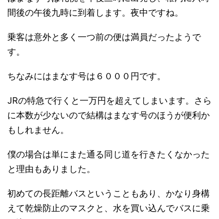
間後の午後九時に到着します。夜中ですね。
乗客は意外と多く一つ前の便は満員だったようで
す。
ちなみにはまなす号は６０００円です。
JRの特急で行くと一万円を超えてしまいます。さら
に本数が少ないので結構はまなす号のほうが便利か
もしれません。
僕の場合は単にまた通る同じ道を行きたくなかった
と理由もありました。
初めての長距離バスということもあり、かなり身構
えて乾燥防止のマスクと、水を買い込んでバスに乗