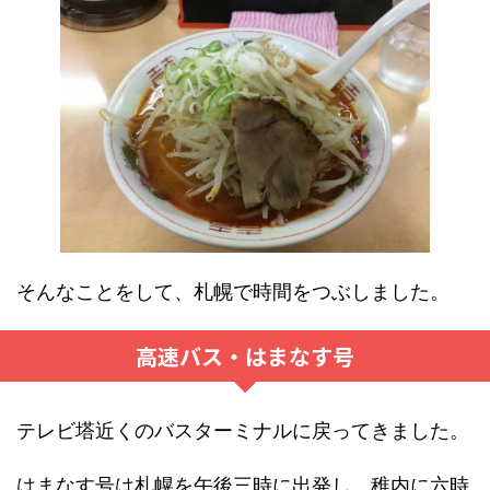
そんなことをして、札幌で時間をつぶしました。
高速バス・はまなす号
テレビ塔近くのバスターミナルに戻ってきました。
はまなす号は札幌を午後三時に出発し、稚内に六時