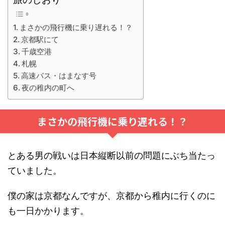
まさかの飛行機に乗り遅れる！？
京都駅にて
千歳空港
札幌
高速バス・はまなす号
夜の稚内の町へ
まさかの飛行機に乗り遅れる！？
とある男の戦いは日本縦断以前の問題にぶち当たっ
ていました。
僕の家は京都なんですが、京都から稚内に行くのに
も一日かかります。