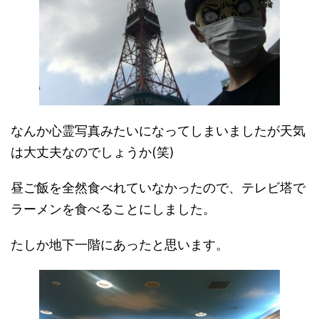
なんか心霊写真みたいになってしまいましたが天気
は大丈夫なのでしょうか(笑)
昼ご飯を全然食べれていなかったので、テレビ塔で
ラーメンを食べることにしました。
たしか地下一階にあったと思います。