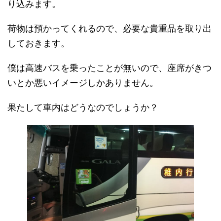
り込みます。
荷物は預かってくれるので、必要な貴重品を取り出
しておきます。
僕は高速バスを乗ったことが無いので、座席がきつ
いとか悪いイメージしかありません。
果たして車内はどうなのでしょうか？