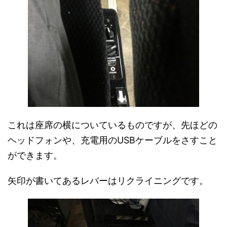
これは座席の横についているものですが、先ほどの
ヘッドフォンや、充電用のUSBケーブルをさすこと
ができます。
矢印が書いてあるレバーはリクライニングです。