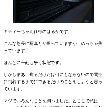
キティーちゃん仕様のはるかです。
こんな悠長に写真とか撮っていますが、めっちゃ焦
っています。
ほんとに一刻も争う状態です。
しかしまあ、焦るだけだは何にもならないので関空
に到着するまでにできるだけのことをしようと思っ
ています。
マジでいろんなことを調べました。とここで私は