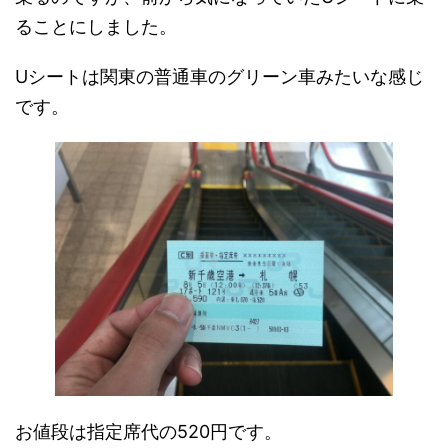
ることにしました。
Uシートは関東の普通車のグリーン車みたいな感じ
です。
お値段は指定席代の520円です。