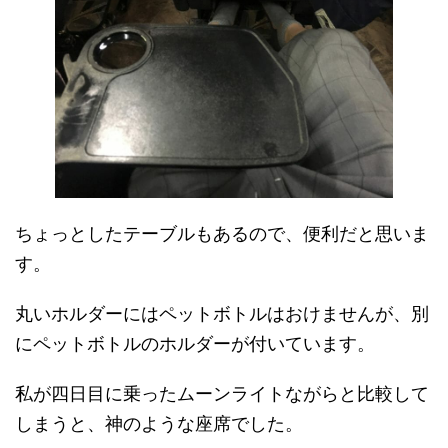
ちょっとしたテーブルもあるので、便利だと思いま
す。
丸いホルダーにはペットボトルはおけませんが、別
にペットボトルのホルダーが付いています。
私が四日目に乗ったムーンライトながらと比較して
しまうと、神のような座席でした。