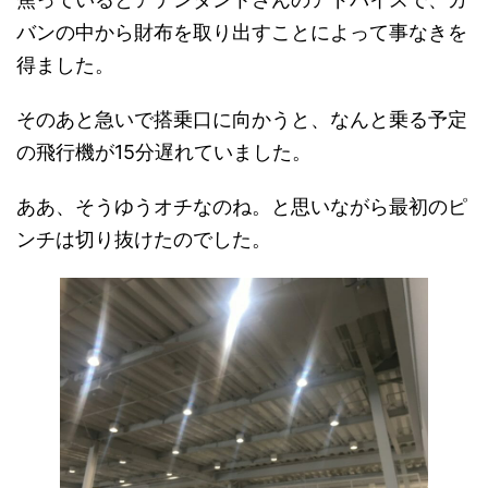
バンの中から財布を取り出すことによって事なきを
得ました。
そのあと急いで搭乗口に向かうと、なんと乗る予定
の飛行機が15分遅れていました。
ああ、そうゆうオチなのね。と思いながら最初のピ
ンチは切り抜けたのでした。