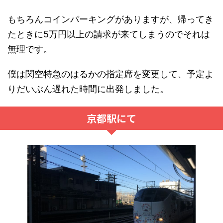
もちろんコインパーキングがありますが、帰ってき
たときに5万円以上の請求が来てしまうのでそれは
無理です。
僕は関空特急のはるかの指定席を変更して、予定よ
りだいぶん遅れた時間に出発しました。
京都駅にて