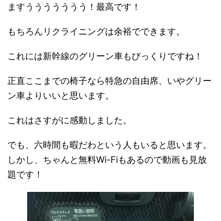
ますううううううう！最高です！
もちろんリクライニングは余裕でできます。
これには新幹線のグリーン車もびっくりですね！
正直ここまでの椅子なら特急の自由席、いやグリー
ン車よりいいと思います。
これはさすがに感動しました。
でも、六時間も暇だわという人もいると思います。
しかし、ちゃんと無料Wi-Fiもあるので動画も見放
題です！