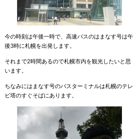
今の時刻は午後一時で、高速バスのはまなす号は午
後3時に札幌を出発します。
それまで2時間あるので札幌市内を観光したいと思
います。
ちなみにはまなす号のバスターミナルは札幌のテレ
ビ塔のすぐそばにあります。