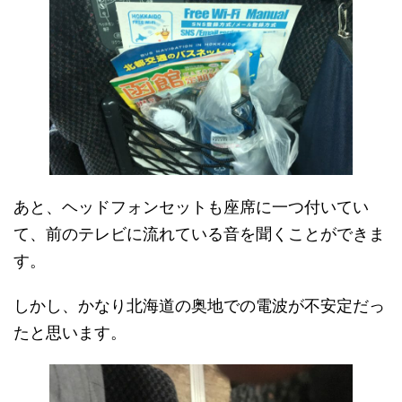
あと、ヘッドフォンセットも座席に一つ付いてい
て、前のテレビに流れている音を聞くことができま
す。
しかし、かなり北海道の奥地での電波が不安定だっ
たと思います。