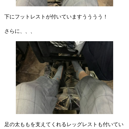
下にフットレストが付いていますうううう！
さらに、、、
足の太ももを支えてくれるレッグレストも付いてい