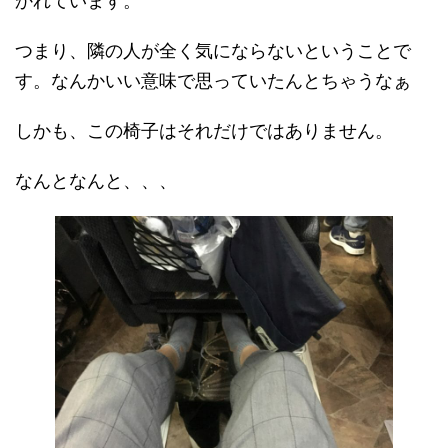
かれています。
つまり、隣の人が全く気にならないということで
す。なんかいい意味で思っていたんとちゃうなぁ
しかも、この椅子はそれだけではありません。
なんとなんと、、、