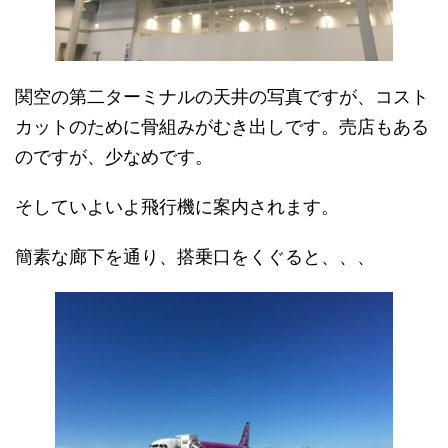
関空の第二ターミナルの天井の写真ですが、コスト
カットのために骨組みがむき出しです。売店もある
のですが、少なめです。
そしていよいよ飛行機に案内されます。
簡素な廊下を通り、搭乗口をくぐると、、、