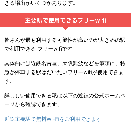
きる場所がいくつかあります。
主要駅で使用できるフリーwifi
皆さんが最も利用する可能性が高いのが大きめの駅
で利用できる フリーwifiです。
具体的には近鉄名古屋、大阪難波などを筆頭に、特
急が停車する駅はだいたいフリーwifiが使用できま
す。
詳ししい使用できる駅は以下の近鉄の公式ホームペ
ージから確認できます。
近鉄主要駅で無料Wi-Fiをご利用できます！