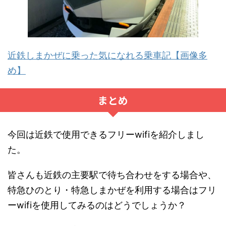
近鉄しまかぜに乗った気になれる乗車記【画像多
め】
まとめ
今回は近鉄で使用できるフリーwifiを紹介しまし
た。
皆さんも近鉄の主要駅で待ち合わせをする場合や、
特急ひのとり・特急しまかぜを利用する場合はフリ
ーwifiを使用してみるのはどうでしょうか？