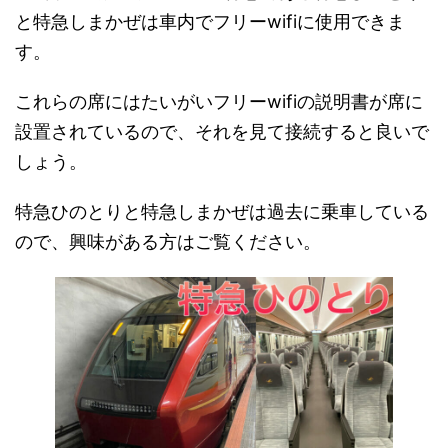
と特急しまかぜは車内でフリーwifiに使用できま
す。
これらの席にはたいがいフリーwifiの説明書が席に
設置されているので、それを見て接続すると良いで
しょう。
特急ひのとりと特急しまかぜは過去に乗車している
ので、興味がある方はご覧ください。