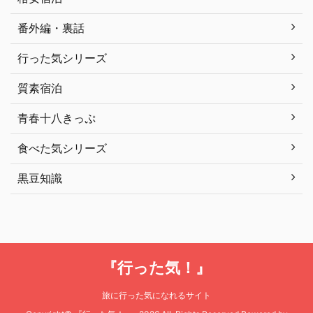
番外編・裏話
行った気シリーズ
質素宿泊
青春十八きっぷ
食べた気シリーズ
黒豆知識
『行った気！』
旅に行った気になれるサイト