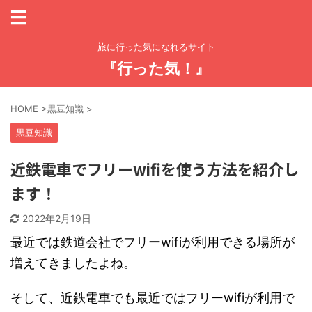
旅に行った気になれるサイト
『行った気！』
HOME
>
黒豆知識
>
黒豆知識
近鉄電車でフリーwifiを使う方法を紹介し
ます！
2022年2月19日
最近では鉄道会社でフリーwifiが利用できる場所が
増えてきましたよね。
そして、近鉄電車でも最近ではフリーwifiが利用で