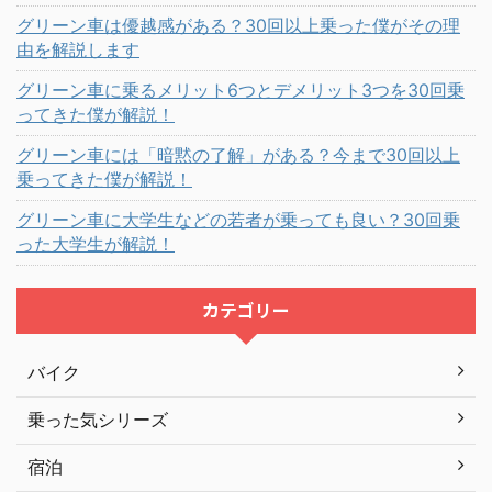
グリーン車は優越感がある？30回以上乗った僕がその理
由を解説します
グリーン車に乗るメリット6つとデメリット3つを30回乗
ってきた僕が解説！
グリーン車には「暗黙の了解」がある？今まで30回以上
乗ってきた僕が解説！
グリーン車に大学生などの若者が乗っても良い？30回乗
った大学生が解説！
カテゴリー
バイク
乗った気シリーズ
宿泊