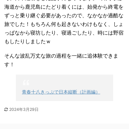
海道から鹿児島にたどり着くには、始発から終電を
ずっと乗り継ぐ必要があったので、なかなか過酷な
旅でした！もちろん何も起きないわけもなく、しょ
っぱなから寝坊したり、寝過ごしたり、時には野宿
もしたりしましたｗ
そんな波乱万丈な旅の過程を一緒に追体験できま
す！
青春十八きっぷで日本縦断（計画編）
2024年3月29日