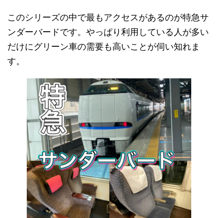
このシリーズの中で最もアクセスがあるのが特急サ
ンダーバードです。やっぱり利用している人が多い
だけにグリーン車の需要も高いことが伺い知れま
す。