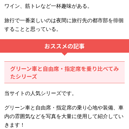
ワイン、筋トレなど一杯趣味がある。
旅行で一番楽しいのは夜間に旅行先の都市部を徘徊
することと思っている。
おススメの記事
グリーン車と自由席・指定席を乗り比べてみ
たシリーズ
当サイトの人気シリーズです。
グリーン車と自由席・指定席の乗り心地や装備、車
内の雰囲気などを写真を大量に使用して紹介してい
きます！