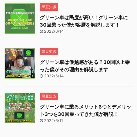
黒豆知識
グリーン車は民度が高い！グリーン車に
30回乗った僕が客層を解説します！
2022/6/14
黒豆知識
グリーン車は優越感がある？30回以上乗
った僕がその理由を解説します
2022/6/14
黒豆知識
グリーン車に乗るメリット6つとデメリッ
ト3つを30回乗ってきた僕が解説！
2022/6/11