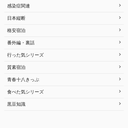
感染症関連
日本縦断
格安宿泊
番外編・裏話
行った気シリーズ
質素宿泊
青春十八きっぷ
食べた気シリーズ
黒豆知識